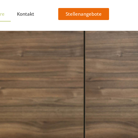
Stellenangebote
ere
Kontakt