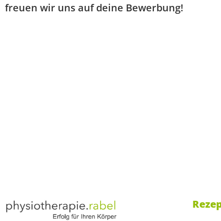
freuen wir uns auf deine Bewerbung!
Reze